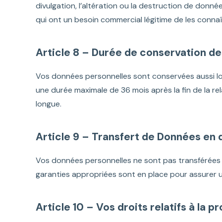
divulgation, l’altération ou la destruction de donné
qui ont un besoin commercial légitime de les connaî
Article 8 – Durée de conservation d
Vos données personnelles sont conservées aussi lon
une durée maximale de 36 mois après la fin de la re
longue.
Article 9 – Transfert de Données en
Vos données personnelles ne sont pas transférées e
garanties appropriées sont en place pour assurer
Article 10 – Vos droits relatifs à la 