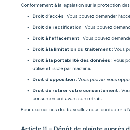
Conformément à la législation sur la protection des
Droit d’accès
: Vous pouvez demander l’accè
Droit de rectification
: Vous pouvez demande
Droit à l’effacement
: Vous pouvez demander
Droit à la limitation du traitement
: Vous p
Droit à la portabilité des données
: Vous p
utilisé et lisible par machine.
Droit d’opposition
: Vous pouvez vous oppose
Droit de retirer votre consentement
: Vou
consentement avant son retrait.
Pour exercer ces droits, veuillez nous contacter à l
Article 11 – Dépôt de plainte auprès d