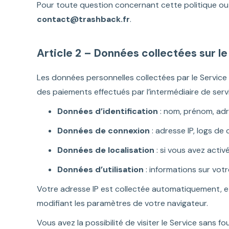
Pour toute question concernant cette politique ou po
contact@trashback.fr
.
Article 2 – Données collectées sur le
Les données personnelles collectées par le Service 
des paiements effectués par l’intermédiaire de servi
Données d’identification
: nom, prénom, adr
Données de connexion
: adresse IP, logs de
Données de localisation
: si vous avez activ
Données d’utilisation
: informations sur votre
Votre adresse IP est collectée automatiquement, et 
modifiant les paramètres de votre navigateur.
Vous avez la possibilité de visiter le Service sans 