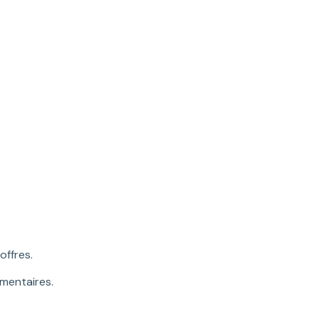
offres.
mentaires.