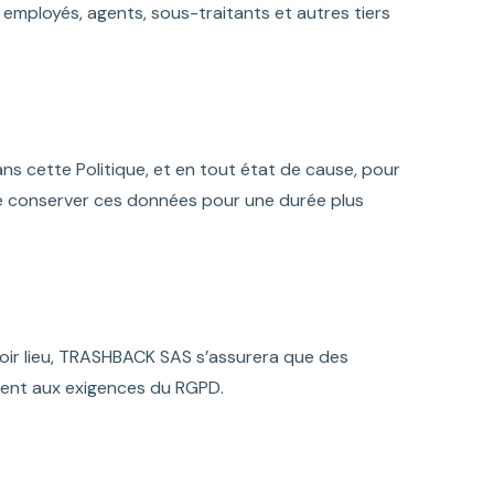
 employés, agents, sous-traitants et autres tiers
ns cette Politique, et en tout état de cause, pour
 de conserver ces données pour une durée plus
voir lieu, TRASHBACK SAS s’assurera que des
ment aux exigences du RGPD.