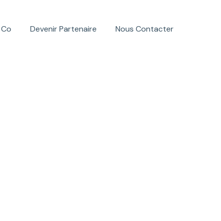
 Co
Devenir Partenaire
Nous Contacter