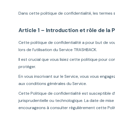
Dans cette politique de confidentialité, les termes 
Article 1 – Introduction et rôle de la 
Cette politique de confidentialité a pour but de v
lors de l’utilisation du Service TRASHBACK.
Il est crucial que vous lisiez cette politique pour
protéger.
En vous inscrivant sur le Service, vous vous engag
aux conditions générales du Service.
Cette Politique de confidentialité est susceptible d
jurisprudentielle ou technologique. La date de mise
encourageons à consulter régulièrement cette Polit