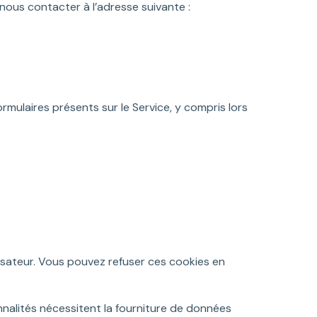
 nous contacter à l’adresse suivante :
rmulaires présents sur le Service, y compris lors
lisateur. Vous pouvez refuser ces cookies en
ionnalités nécessitent la fourniture de données