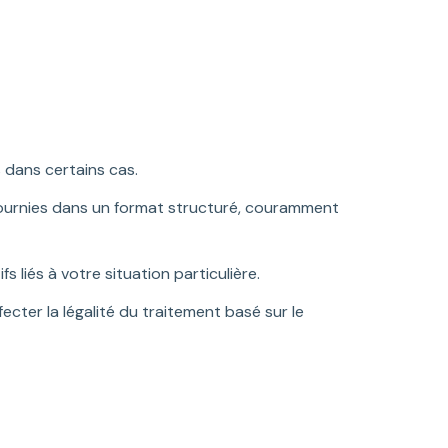
dans certains cas.
ournies dans un format structuré, couramment
liés à votre situation particulière.
cter la légalité du traitement basé sur le