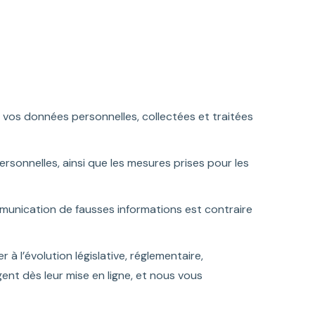
 vos données personnelles, collectées et traitées
rsonnelles, ainsi que les mesures prises pour les
mmunication de fausses informations est contraire
à l’évolution législative, réglementaire,
ent dès leur mise en ligne, et nous vous