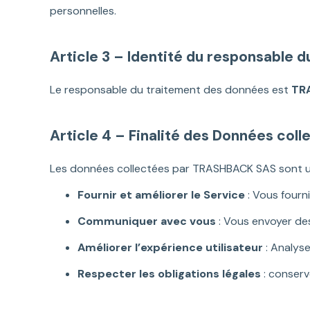
personnelles.
Article 3 – Identité du responsable 
Le responsable du traitement des données est
TR
Article 4 – Finalité des Données coll
Les données collectées par TRASHBACK SAS sont uti
Fournir et améliorer le Service
: Vous fourni
Communiquer avec vous
: Vous envoyer des
Améliorer l’expérience utilisateur
: Analyse
Respecter les obligations légales
: conserv