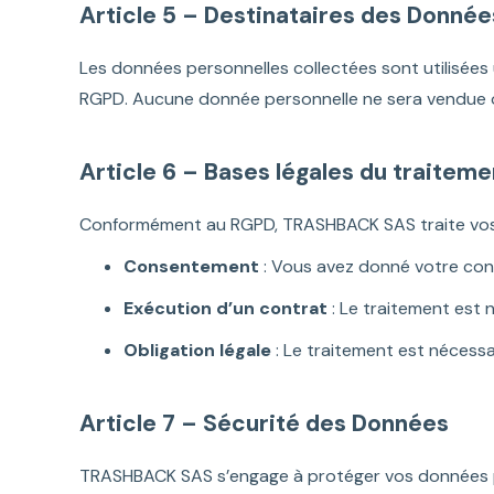
Article 5 – Destinataires des Donnée
Les données personnelles collectées sont utilisée
RGPD. Aucune donnée personnelle ne sera vendue ou
Article 6 – Bases légales du traitem
Conformément au RGPD, TRASHBACK SAS traite vos d
Consentement
: Vous avez donné votre cons
Exécution d’un contrat
: Le traitement est 
Obligation légale
: Le traitement est nécessa
Article 7 – Sécurité des Données
TRASHBACK SAS s’engage à protéger vos données pe