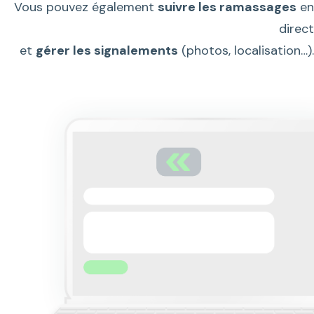
Vous pouvez également
suivre les ramassages
en
direct
et
gérer les signalements
(photos, localisation…).