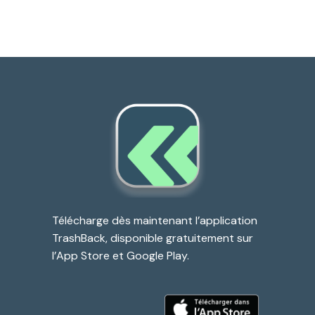
Télécharge dès maintenant l’application
TrashBack, disponible gratuitement sur
l’App Store et Google Play.