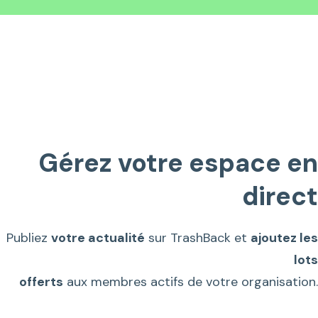
Gérez votre espace en
direct
Publiez
votre actualité
sur TrashBack et
ajoutez les
lots
offerts
aux membres actifs de votre organisation.