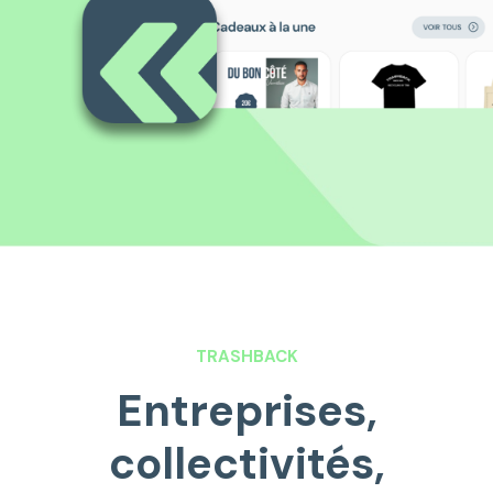
TRASHBACK
Entreprises,
collectivités,