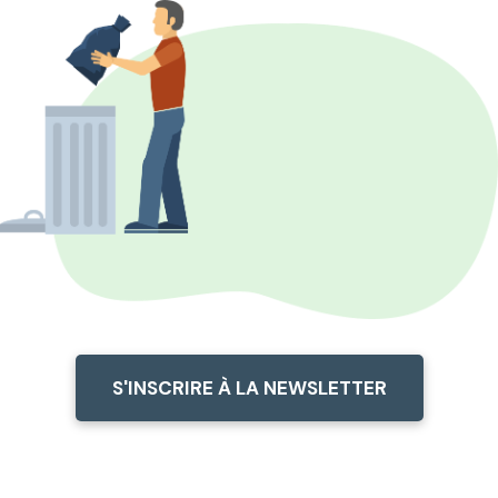
S'INSCRIRE À LA NEWSLETTER