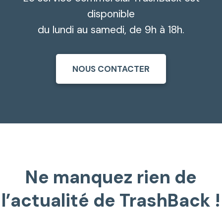
disponible
du lundi au samedi, de 9h à 18h.
NOUS CONTACTER
Ne manquez rien de
l’actualité de TrashBack !