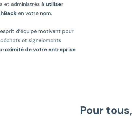
es et administrés à
utiliser
ashBack
en votre nom.
n esprit d’équipe motivant pour
 déchets et signalements
proximité de votre entreprise
Pour tous