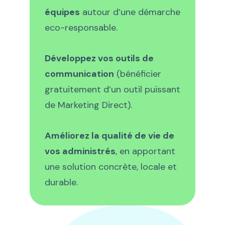
équipes
autour d’une démarche
eco-responsable.
Développez vos outils de
communication
(bénéficier
gratuitement d’un outil puissant
de Marketing Direct).
Améliorez la qualité de vie de
vos administrés
, en apportant
une solution concrète, locale et
durable.