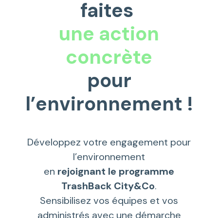
faites
une action
concrète
pour
l’environnement !
Développez votre engagement pour
l’environnement
en
rejoignant le programme
TrashBack City&Co
.
Sensibilisez vos équipes et vos
administrés avec une démarche