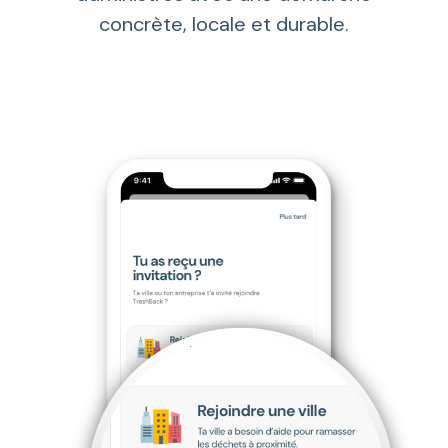
concrète, locale et durable.