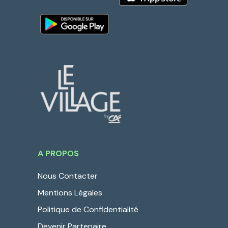
A PROPOS
Nous Contacter
Mentions Légales
Politique de Confidentialité
Devenir Partenaire