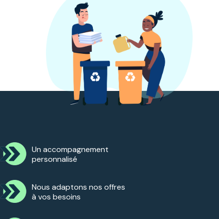
Un accompagnement
personnalisé
Nous adaptons nos offres
à vos besoins