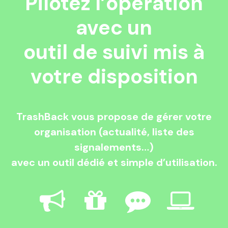
Pilotez l’opération
avec un
outil de suivi mis à
votre disposition
TrashBack vous propose de gérer votre
organisation (actualité, liste des
signalements…)
avec un outil dédié et simple d’utilisation.