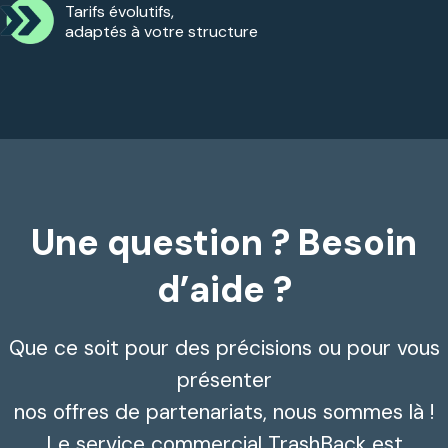
Tarifs évolutifs,
adaptés à votre structure
Une question ? Besoin
d’aide ?
Que ce soit pour des précisions ou pour vous
présenter
nos offres de partenariats, nous sommes là !
Le service commercial TrashBack est