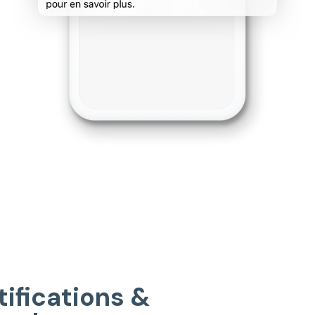
tifications &