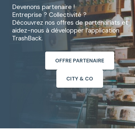
Devenons partenaire !
Entreprise ? Collectivité ?
Découvrez nos offres de partenariats et
aidez-nous à développer l’application
TrashBack.
OFFRE PARTENAIRE
CITY & CO