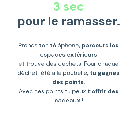
3 sec
pour le ramasser.
Prends ton téléphone,
parcours les
espaces extérieurs
et trouve des déchets. Pour chaque
déchet jété à la poubelle,
tu gagnes
des points
.
Avec ces points tu peux
t’offrir des
cadeaux
!