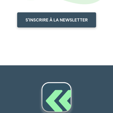
S'INSCRIRE À LA NEWSLETTER