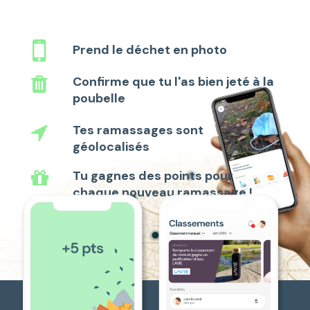
Prend le déchet en photo
Confirme que tu l'as bien jeté à la
poubelle
Tes ramassages sont
géolocalisés
Tu gagnes des points pour
chaque nouveau ramassage !