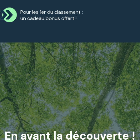
Pour les 1er du classement :
un cadeau bonus offert !
En avant la découverte !