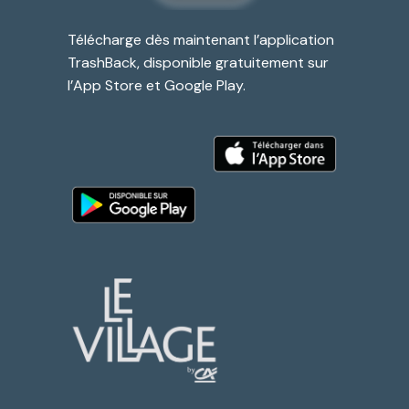
Télécharge dès maintenant l’application
TrashBack, disponible gratuitement sur
l’App Store et Google Play.