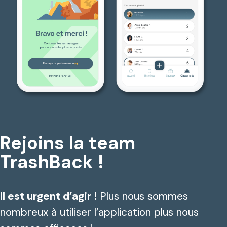
Rejoins la team
TrashBack !
Il est urgent d’agir !
Plus nous sommes
nombreux à utiliser l’application plus nous