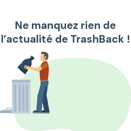
Ne manquez rien de
l’actualité de TrashBack !