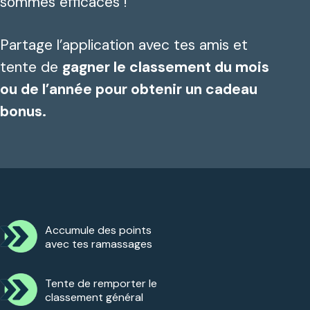
sommes efficaces !
Partage l’application avec tes amis et
tente de
gagner le classement du mois
ou de l’année pour obtenir un cadeau
bonus.
Accumule des points
avec tes ramassages
Tente de remporter le
classement général